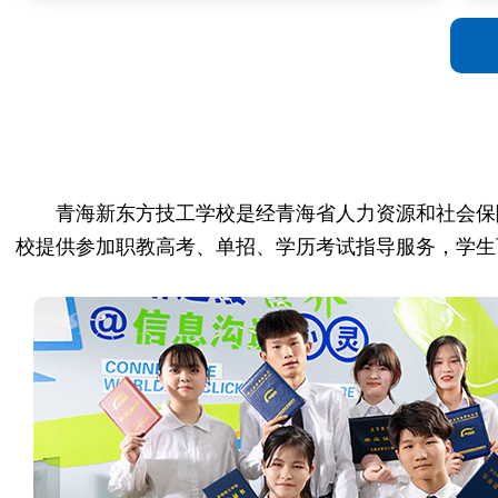
青海新东方技工学校是经青海省人力资源和社会保
校提供参加职教高考、单招、学历考试指导服务，学生