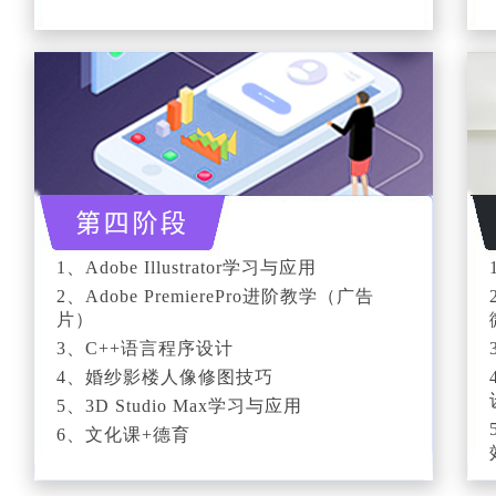
1、Adobe Illustrator学习与应用
2、Adobe PremierePro进阶教学（广告
片）
3、C++语言程序设计
4、婚纱影楼人像修图技巧
5、3D Studio Max学习与应用
6、文化课+德育