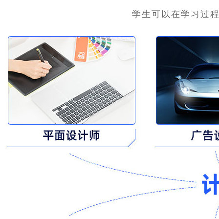
学生可以在学习过