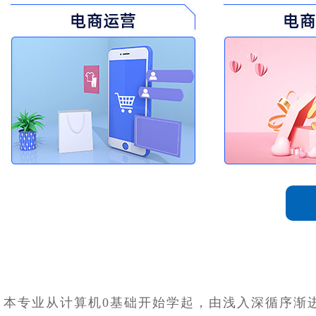
本专业从计算机0基础开始学起，由浅入深循序渐