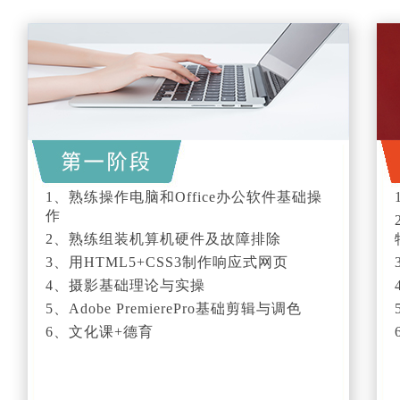
1、熟练操作电脑和Office办公软件基础操
作
2、熟练组装机算机硬件及故障排除
3、用HTML5+CSS3制作响应式网页
4、摄影基础理论与实操
5、Adobe PremierePro基础剪辑与调色
6、文化课+德育