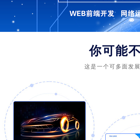
你可能
这是一个可多面发