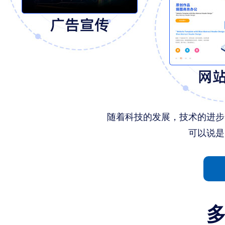
随着科技的发展，技术的进步
可以说是