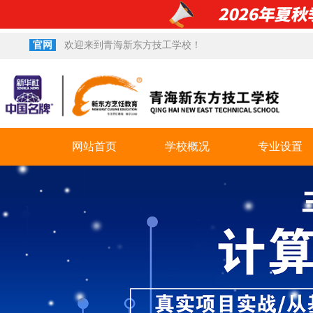
官网
欢迎来到青海新东方技工学校！
网站首页
学校概况
专业设置