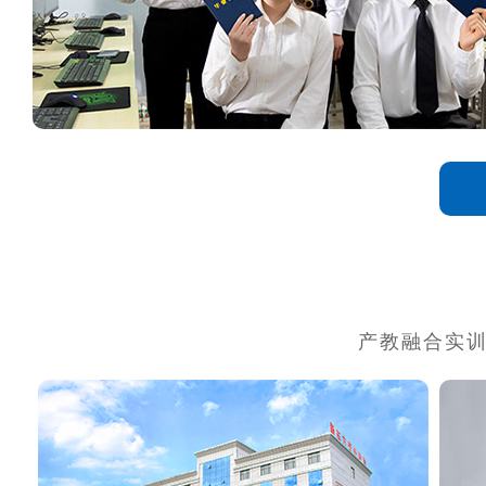
产教融合实