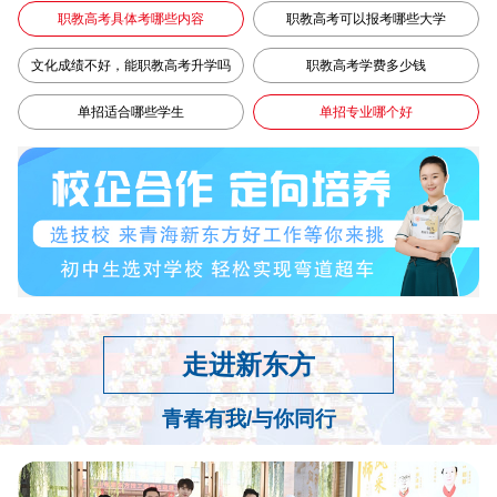
职教高考具体考哪些内容
职教高考可以报考哪些大学
文化成绩不好，能职教高考升学吗
职教高考学费多少钱
单招适合哪些学生
单招专业哪个好
走进新东方
青春有我/与你同行