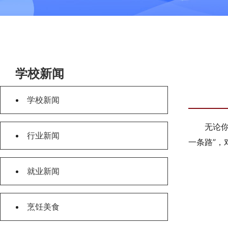
学校新闻
学校新闻
无论
行业新闻
一条路”
就业新闻
烹饪美食