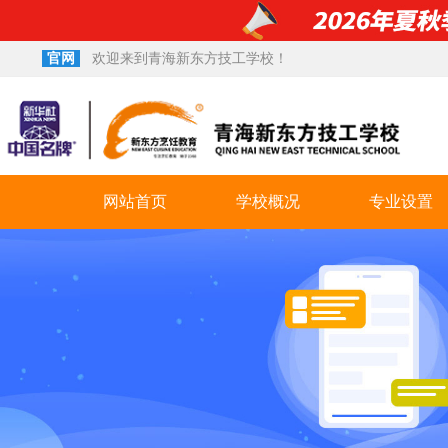
官网
欢迎来到青海新东方技工学校！
网站首页
学校概况
专业设置