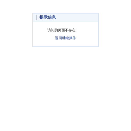
提示信息
访问的页面不存在
返回继续操作